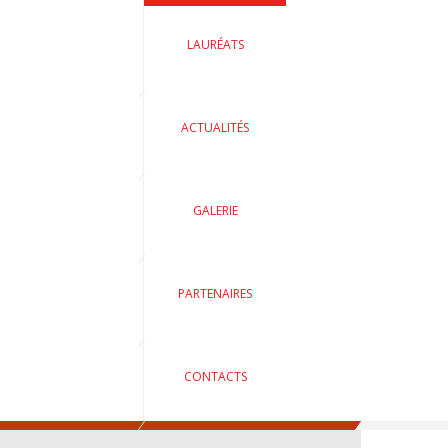
LAURÉATS
ACTUALITÉS
GALERIE
PARTENAIRES
CONTACTS