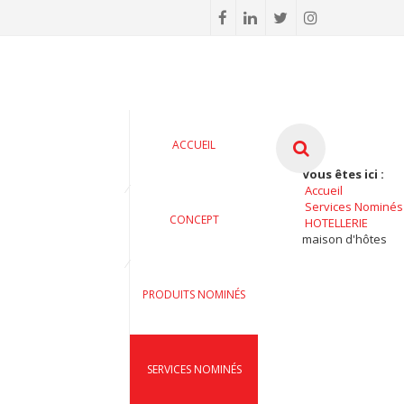
ACCUEIL
Vous êtes ici :
Accueil
Services Nominés
CONCEPT
HOTELLERIE
maison d'hôtes
PRODUITS NOMINÉS
SERVICES NOMINÉS