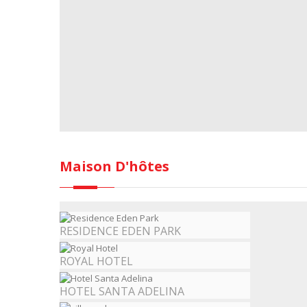
Maison D'hôtes
RESIDENCE EDEN PARK
ROYAL HOTEL
HOTEL SANTA ADELINA