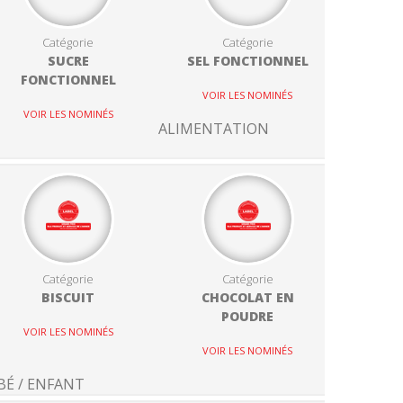
Catégorie
Catégorie
SUCRE
SEL FONCTIONNEL
FONCTIONNEL
VOIR LES NOMINÉS
VOIR LES NOMINÉS
ALIMENTATION
Catégorie
Catégorie
BISCUIT
CHOCOLAT EN
POUDRE
VOIR LES NOMINÉS
VOIR LES NOMINÉS
BÉ / ENFANT