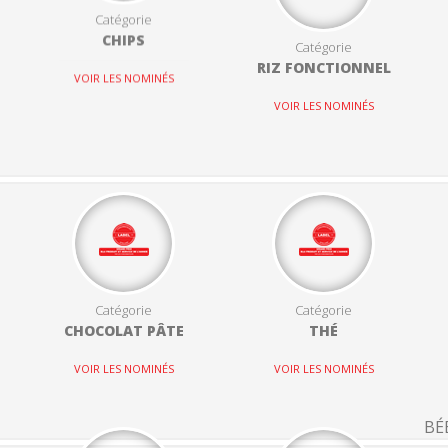
Catégorie
CHIPS
Catégorie
RIZ FONCTIONNEL
VOIR LES NOMINÉS
VOIR LES NOMINÉS
Catégorie
Catégorie
CHOCOLAT PÂTE
THÉ
VOIR LES NOMINÉS
VOIR LES NOMINÉS
BÉ