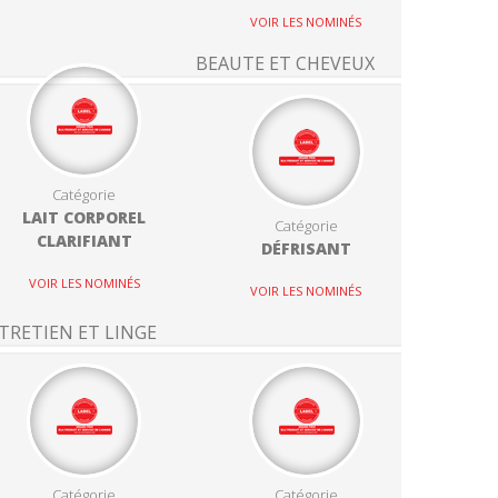
VOIR LES NOMINÉS
BEAUTE ET CHEVEUX
Catégorie
LAIT CORPOREL
Catégorie
CLARIFIANT
DÉFRISANT
VOIR LES NOMINÉS
VOIR LES NOMINÉS
TRETIEN ET LINGE
Catégorie
Catégorie