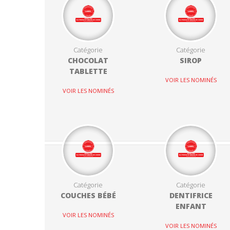
Catégorie
Catégorie
CHOCOLAT
SIROP
TABLETTE
VOIR LES NOMINÉS
VOIR LES NOMINÉS
Catégorie
Catégorie
COUCHES BÉBÉ
DENTIFRICE
ENFANT
VOIR LES NOMINÉS
VOIR LES NOMINÉS