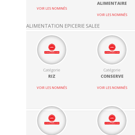
ALIMENTAIRE
VOIR LES NOMINÉS
VOIR LES NOMINÉS
ALIMENTATION EPICERIE SALEE
Catégorie
Catégorie
RIZ
CONSERVE
VOIR LES NOMINÉS
VOIR LES NOMINÉS