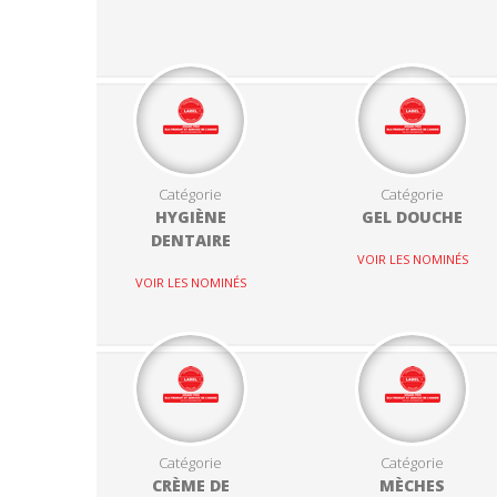
Catégorie
Catégorie
HYGIÈNE
GEL DOUCHE
DENTAIRE
VOIR LES NOMINÉS
VOIR LES NOMINÉS
Catégorie
Catégorie
CRÈME DE
MÈCHES