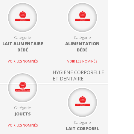
Catégorie
Catégorie
LAIT ALIMENTAIRE
ALIMENTATION
BÉBÉ
BÉBÉ
VOIR LES NOMINÉS
VOIR LES NOMINÉS
HYGIENE CORPORELLE
ET DENTAIRE
Catégorie
JOUETS
Catégorie
VOIR LES NOMINÉS
LAIT CORPOREL