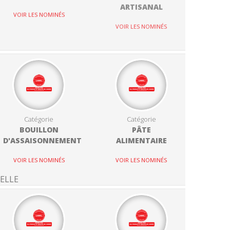
ARTISANAL
VOIR LES NOMINÉS
VOIR LES NOMINÉS
Catégorie
Catégorie
BOUILLON
PÂTE
D'ASSAISONNEMENT
ALIMENTAIRE
VOIR LES NOMINÉS
VOIR LES NOMINÉS
ELLE