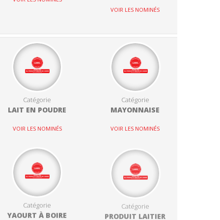
VOIR LES NOMINÉS
Catégorie
Catégorie
LAIT EN POUDRE
MAYONNAISE
VOIR LES NOMINÉS
VOIR LES NOMINÉS
Catégorie
Catégorie
YAOURT À BOIRE
PRODUIT LAITIER