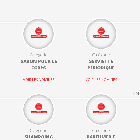
Catégorie
Catégorie
SAVON POUR LE
SERVIETTE
CORPS
PÉRIODIQUE
VOIR LES NOMINÉS
VOIR LES NOMINÉS
EN
Catégorie
Catégorie
SHAMPOING
PARFUMERIE