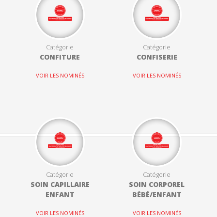
Catégorie
Catégorie
CONFITURE
CONFISERIE
VOIR LES NOMINÉS
VOIR LES NOMINÉS
Catégorie
Catégorie
SOIN CAPILLAIRE
SOIN CORPOREL
ENFANT
BÉBÉ/ENFANT
VOIR LES NOMINÉS
VOIR LES NOMINÉS