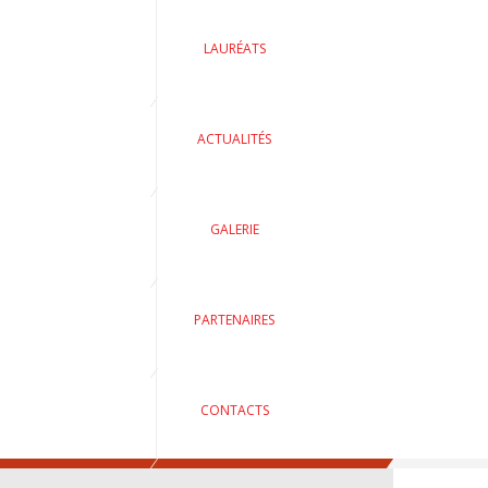
LAURÉATS
ACTUALITÉS
GALERIE
PARTENAIRES
CONTACTS