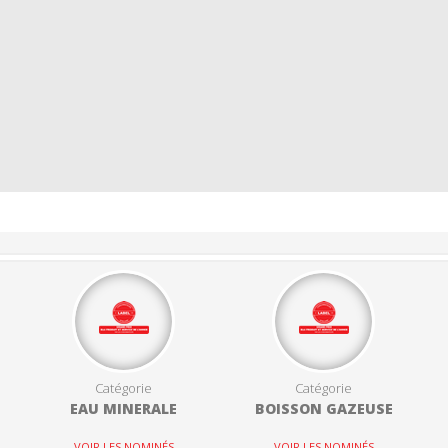
Catégorie
Catégorie
EAU MINERALE
BOISSON GAZEUSE
VOIR LES NOMINÉS
VOIR LES NOMINÉS