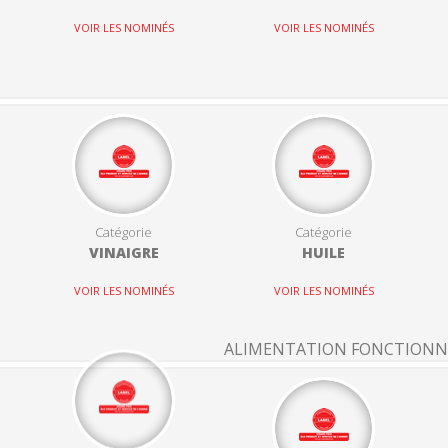
VOIR LES NOMINÉS
VOIR LES NOMINÉS
Catégorie
Catégorie
VINAIGRE
HUILE
VOIR LES NOMINÉS
VOIR LES NOMINÉS
ALIMENTATION FONCTIONN