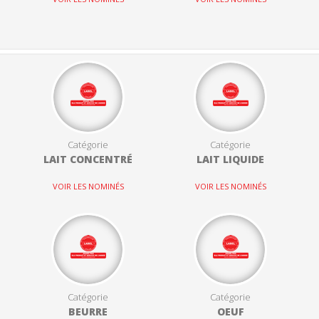
Catégorie
Catégorie
LAIT CONCENTRÉ
LAIT LIQUIDE
VOIR LES NOMINÉS
VOIR LES NOMINÉS
Catégorie
Catégorie
BEURRE
OEUF