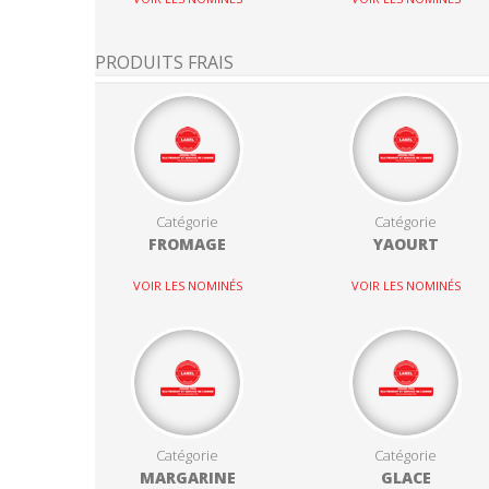
PRODUITS FRAIS
Catégorie
Catégorie
FROMAGE
YAOURT
VOIR LES NOMINÉS
VOIR LES NOMINÉS
Catégorie
Catégorie
MARGARINE
GLACE