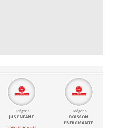
Catégorie
Catégorie
JUS ENFANT
BOISSON
ENERGISANTE
VOIR LES NOMINÉS