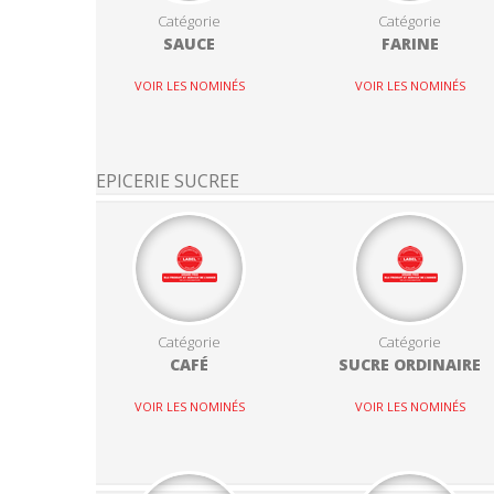
Catégorie
Catégorie
SAUCE
FARINE
VOIR LES NOMINÉS
VOIR LES NOMINÉS
EPICERIE SUCREE
Catégorie
Catégorie
CAFÉ
SUCRE ORDINAIRE
VOIR LES NOMINÉS
VOIR LES NOMINÉS