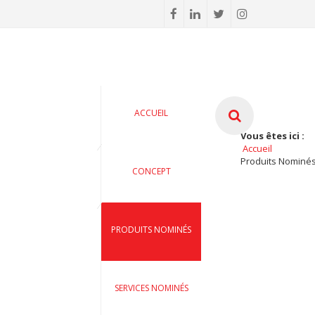
ACCUEIL
Vous êtes ici :
Accueil
Produits Nominé
CONCEPT
PRODUITS NOMINÉS
SERVICES NOMINÉS