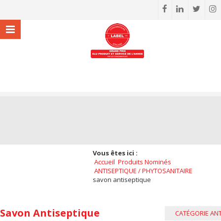
Vous êtes ici :
Accueil
Produits Nominés
ANTISEPTIQUE / PHYTOSANITAIRE
savon antiseptique
Savon Antiseptique
CATÉGORIE ANT