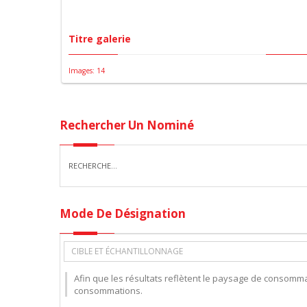
Titre galerie
Images: 14
Rechercher Un Nominé
Mode De Désignation
CIBLE ET ÉCHANTILLONNAGE
Afin que les résultats reflètent le paysage de consommat
consommations.