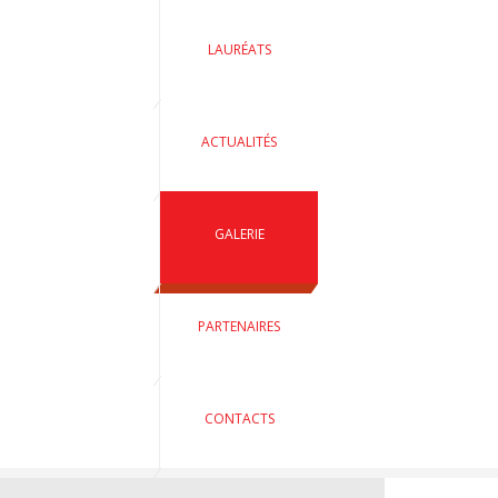
LAURÉATS
ACTUALITÉS
GALERIE
PARTENAIRES
CONTACTS