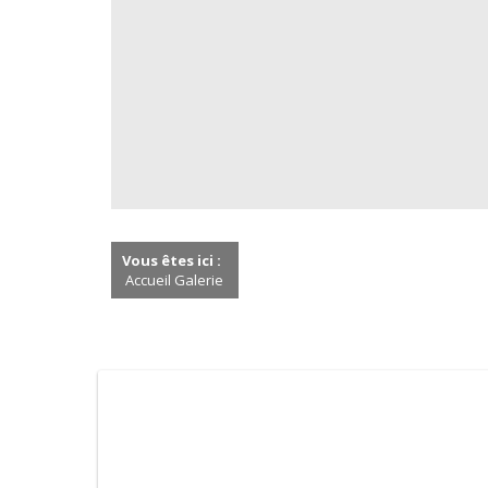
Vous êtes ici :
Accueil
Galerie