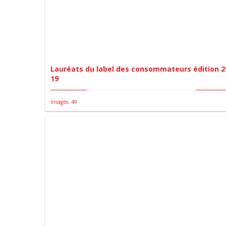
Lauréats du label des consommateurs édition 2
19
Images: 49