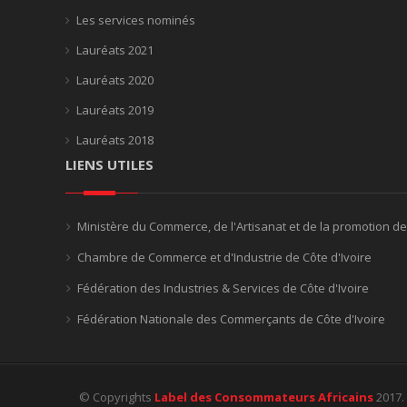
Les services nominés
Lauréats 2021
Lauréats 2020
Lauréats 2019
Lauréats 2018
LIENS UTILES
Ministère du Commerce, de l'Artisanat et de la promotion d
Chambre de Commerce et d'Industrie de Côte d'Ivoire
Fédération des Industries & Services de Côte d'Ivoire
Fédération Nationale des Commerçants de Côte d'Ivoire
© Copyrights
Label des Consommateurs Africains
2017.