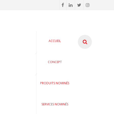
ACCUEIL
CONCEPT
PRODUITS NOMINÉS
SERVICES NOMINÉS