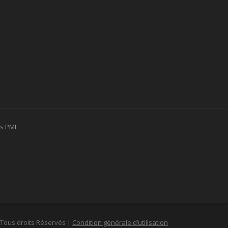
es PME
 Tous droits Réservés |
Condition générale d’utilisation