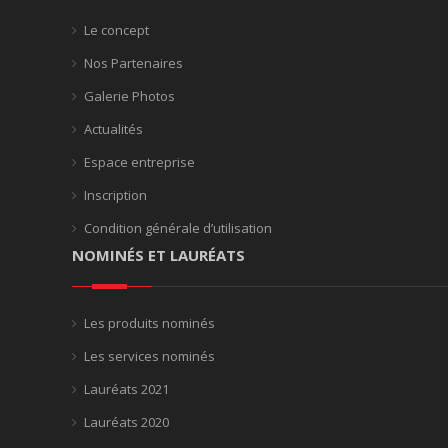
Le concept
Nos Partenaires
Galerie Photos
Actualités
Espace entreprise
Inscription
Condition générale d’utilisation
NOMINÉS ET LAURÉATS
Les produits nominés
Les services nominés
Lauréats 2021
Lauréats 2020