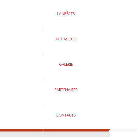
LAURÉATS
ACTUALITÉS
GALERIE
PARTENAIRES
CONTACTS