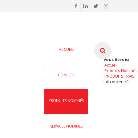
ACCUEIL
Vous êtes ici :
Accueil
Produits Nominés
CONCEPT
PRODUITS FRAIS
lait concentré
PRODUITS NOMINÉS
SERVICES NOMINÉS