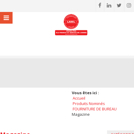
Vous êtes ici :
Accueil
Produits Nominés
FOURNITURE DE BUREAU
Magazine