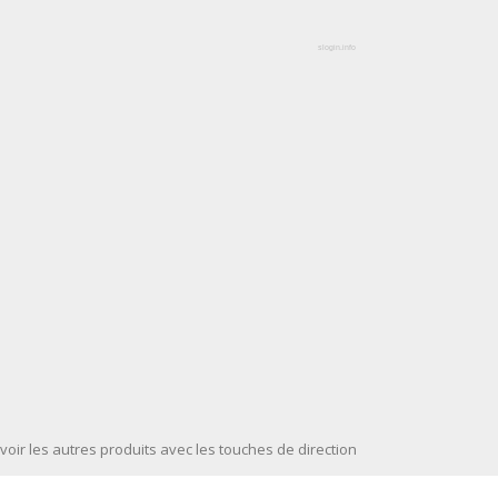
slogin.info
voir les autres produits avec les touches de direction