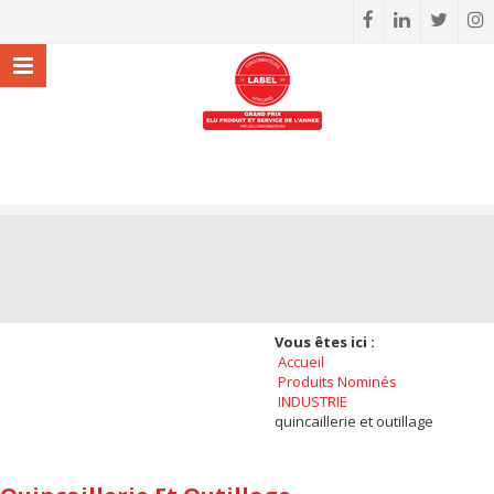
Vous êtes ici :
Accueil
Produits Nominés
INDUSTRIE
quincaillerie et outillage