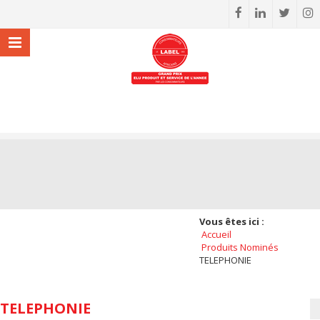
Vous êtes ici :
Accueil
Produits Nominés
TELEPHONIE
TELEPHONIE