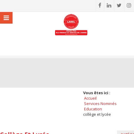
Vous êtes ici :
Accueil
Services Nominés
Education
collège et lycée