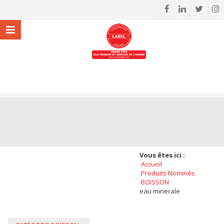
Vous êtes ici :
Accueil
Produits Nominés
BOISSON
eau minerale