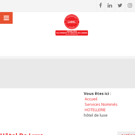
Vous êtes ici :
Accueil
Services Nominés
HOTELLERIE
hôtel de luxe