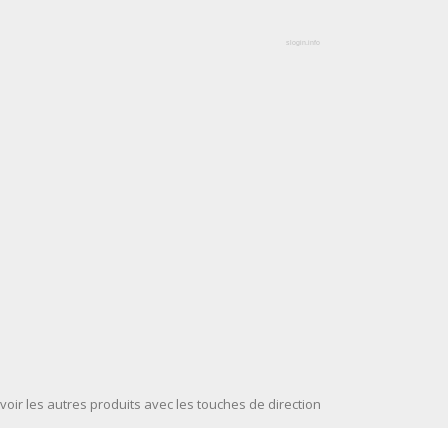
slogin.info
voir les autres produits avec les touches de direction