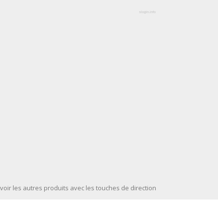
slogin.info
voir les autres produits avec les touches de direction