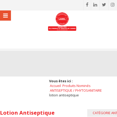
Vous êtes ici :
Accueil
Produits Nominés
ANTISEPTIQUE / PHYTOSANITAIRE
lotion antiseptique
Lotion Antiseptique
CATÉGORIE ANT